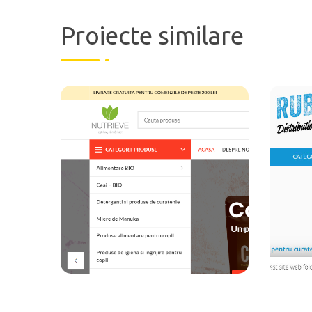
Proiecte similare