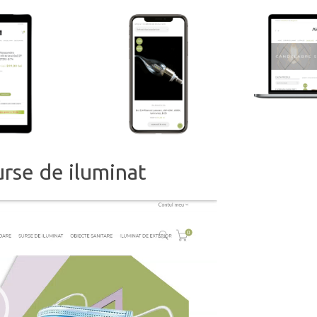
se de iluminat