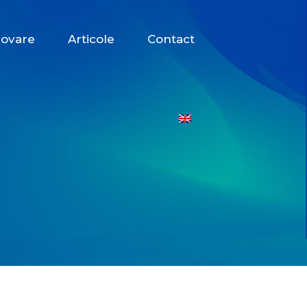
ovare
Articole
Contact