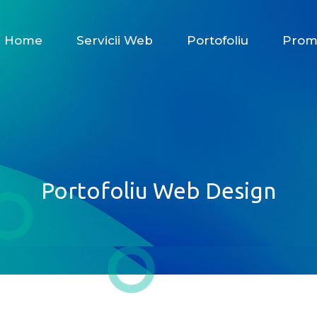
Home
Servicii Web
Portofoliu
Prom
Portofoliu Web Design