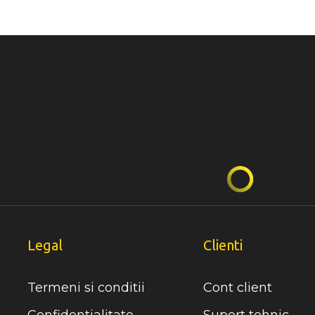
Legal
Clienti
Termeni si conditii
Cont client