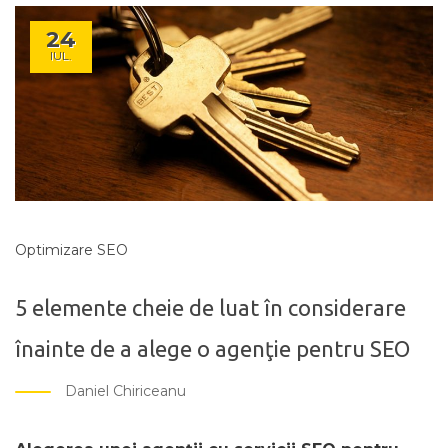
24
IUL.
Optimizare SEO
5 elemente cheie de luat în considerare
înainte de a alege o agenţie pentru SEO
Daniel Chiriceanu