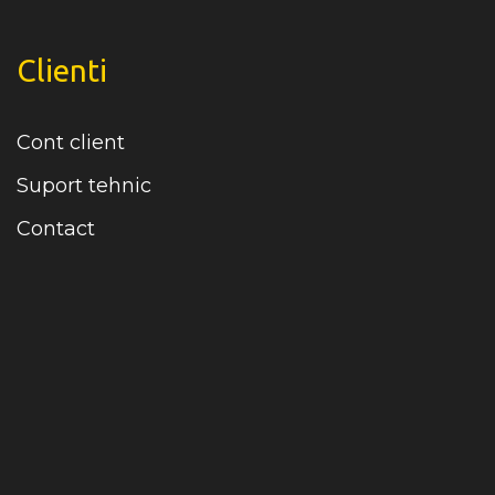
Clienti
Cont client
Suport tehnic
Contact