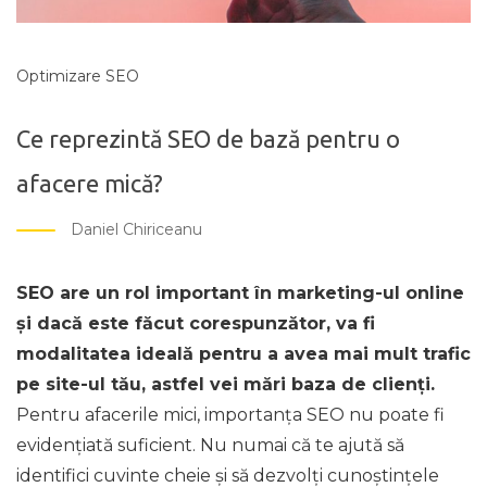
Optimizare SEO
Ce reprezintă SEO de bază pentru o
afacere mică?
Daniel Chiriceanu
SEO are un rol important în marketing-ul online
și dacă este făcut corespunzător, va fi
modalitatea ideală pentru a avea mai mult trafic
pe site-ul tău, astfel vei mări baza de clienți.
Pentru afacerile mici, importanța SEO nu poate fi
evidențiată suficient. Nu numai că te ajută să
identifici cuvinte cheie și să dezvolți cunoștințele