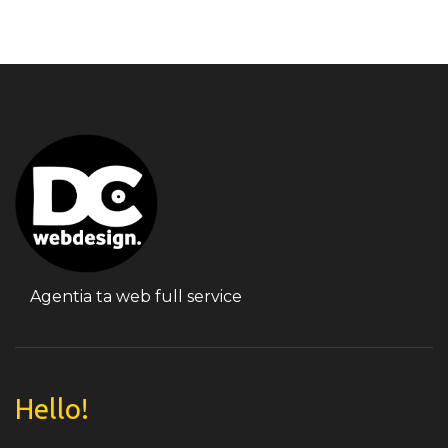
Agentia ta web full service
Hello!