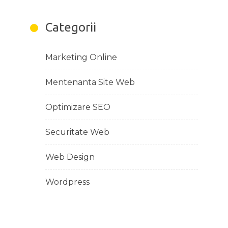
Categorii
Marketing Online
Mentenanta Site Web
Optimizare SEO
Securitate Web
Web Design
Wordpress