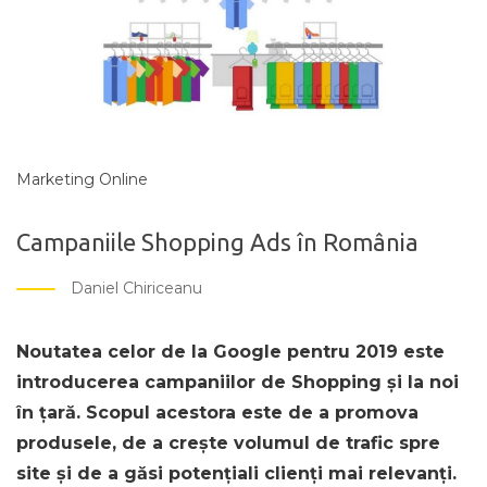
Marketing Online
Campaniile Shopping Ads în România
Daniel Chiriceanu
Noutatea celor de la Google pentru 2019 este
introducerea campaniilor de Shopping și la noi
în țară. Scopul acestora este de a promova
produsele, de a crește volumul de trafic spre
site și de a găsi potențiali clienți mai relevanți.