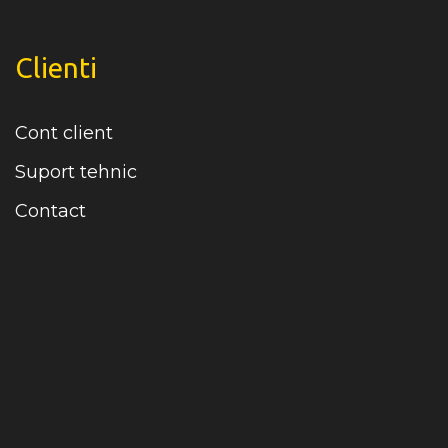
Clienti
Cont client
Suport tehnic
Contact