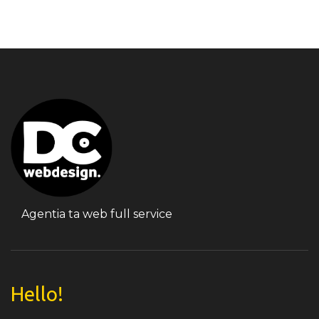
Agentia ta web full service
Hello!