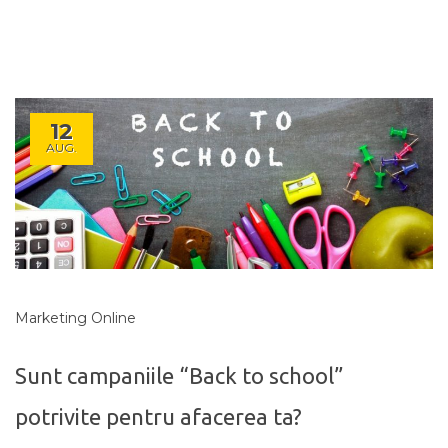
12
AUG.
Marketing Online
Sunt campaniile “Back to school”
potrivite pentru afacerea ta?