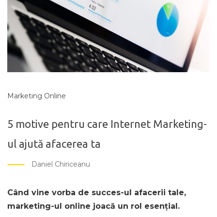
Marketing Online
5 motive pentru care Internet Marketing-
ul ajută afacerea ta
Daniel Chiriceanu
Când vine vorba de succes-ul afacerii tale,
marketing-ul online joacă un rol esențial.