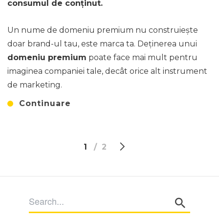
consumul de conținut.
Un nume de domeniu premium nu construiește
doar brand-ul tau, este marca ta. Deținerea unui
domeniu premium
poate face mai mult pentru
imaginea companiei tale, decât orice alt instrument
de marketing.
Continuare
1
2