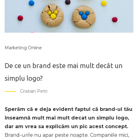
Marketing Online
De ce un brand este mai mult decât un
simplu logo?
Cristian Petri
Sperăm că e deja evident faptul că brand-ul tău
inseamnă mult mai mult decat un simplu logo,
dar am vrea sa explicăm un pic acest concept.
Brand-urile nu apar peste noapte. Companiile mici,