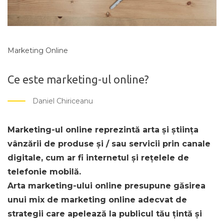
Marketing Online
Ce este marketing-ul online?
Daniel Chiriceanu
Marketing-ul online reprezintă arta și știința
vânzării de produse și / sau servicii prin canale
digitale, cum ar fi internetul și rețelele de
telefonie mobilă.
Arta marketing-ului online presupune găsirea
unui mix de marketing online adecvat de
strategii care apelează la publicul tău țintă și