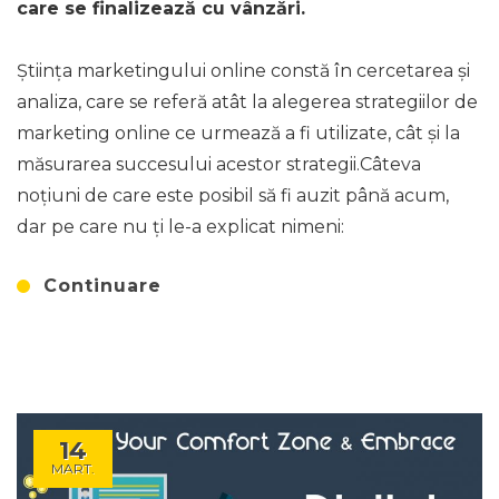
care se finalizează cu vânzări.
Știința marketingului online constă în cercetarea și
analiza, care se referă atât la alegerea strategiilor de
marketing online ce urmează a fi utilizate, cât și la
măsurarea succesului acestor strategii.Câteva
noțiuni de care este posibil să fi auzit până acum,
dar pe care nu ți le-a explicat nimeni:
Continuare
14
MART.