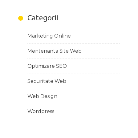
Categorii
Marketing Online
Mentenanta Site Web
Optimizare SEO
Securitate Web
Web Design
Wordpress