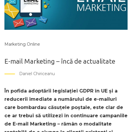
Marketing Online
E-mail Marketing – încă de actualitate
Daniel Chiriceanu
În pofida adoptării legislației GDPR în UE și a
reducerii imediate a numărului de e-mailuri
care bombardau căsuțele poștale, este clar de
ce ar trebui să utilizezi în continuare campaniile
de E-mail Marketing – rămân o modalitate