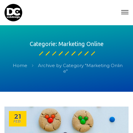
Categorie: Marketing Online
Home
Archive by Category "Marketing Onlin
e"
21
FEB.