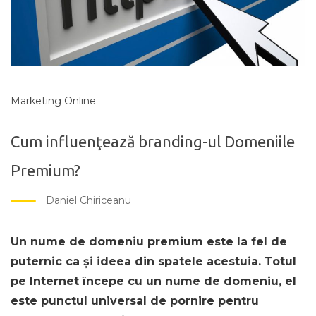
Marketing Online
Cum influenţează branding-ul Domeniile
Premium?
Daniel Chiriceanu
Un nume de domeniu premium este la fel de
puternic ca și ideea din spatele acestuia. Totul
pe Internet începe cu un nume de domeniu, el
este punctul universal de pornire pentru