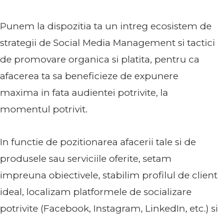
Punem la dispozitia ta un intreg ecosistem de
strategii de Social Media Management si tactici
de promovare organica si platita, pentru ca
afacerea ta sa beneficieze de expunere
maxima in fata audientei potrivite, la
momentul potrivit.
In functie de pozitionarea afacerii tale si de
produsele sau serviciile oferite, setam
impreuna obiectivele, stabilim profilul de client
ideal, localizam platformele de socializare
potrivite (Facebook, Instagram, LinkedIn, etc.) si