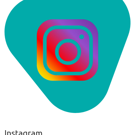
Instagram