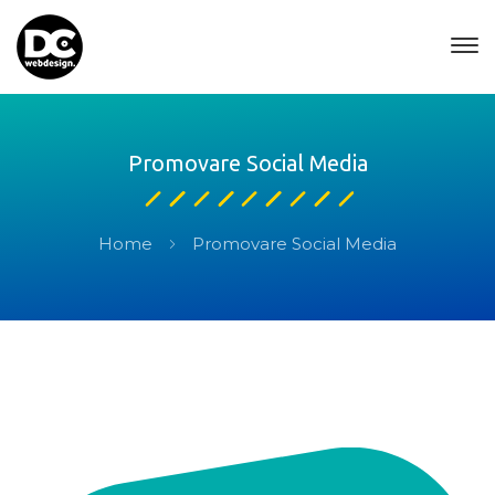
Promovare Social Media
Home
Promovare Social Media