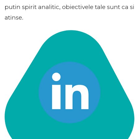
putin spirit analitic, obiectivele tale sunt ca si
atinse.