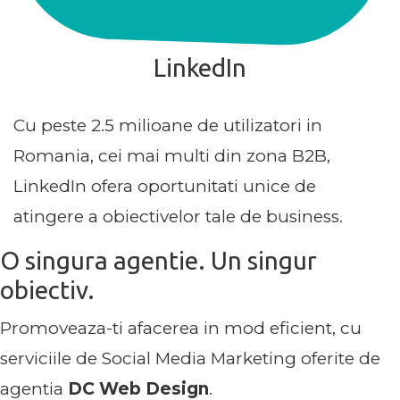
LinkedIn
Cu peste 2.5 milioane de utilizatori in
Romania, cei mai multi din zona B2B,
LinkedIn ofera oportunitati unice de
atingere a obiectivelor tale de business.
O singura agentie. Un singur
obiectiv.
Promoveaza-ti afacerea in mod eficient, cu
serviciile de Social Media Marketing oferite de
agentia
DC Web Design
.