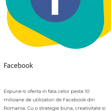
Facebook
Expune-ti oferta in fata celor peste 10
milioane de utilizatori de Facebook din
Romania. Cu o strategie buna, creativitate si