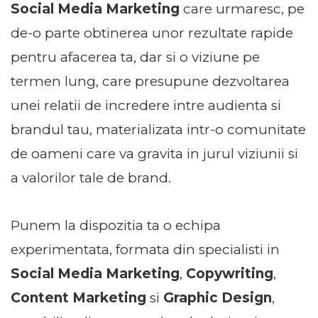
Social Media Marketing
care urmaresc, pe
de-o parte obtinerea unor rezultate rapide
pentru afacerea ta, dar si o viziune pe
termen lung, care presupune dezvoltarea
unei relatii de incredere intre audienta si
brandul tau, materializata intr-o comunitate
de oameni care va gravita in jurul viziunii si
a valorilor tale de brand.
Punem la dispozitia ta o echipa
experimentata, formata din specialisti in
Social Media Marketing
,
Copywriting
,
Content Marketing
si
Graphic Design
,