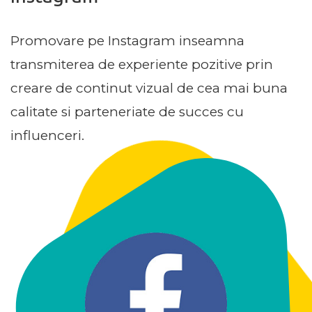
Promovare pe Instagram inseamna
transmiterea de experiente pozitive prin
creare de continut vizual de cea mai buna
calitate si parteneriate de succes cu
influenceri.