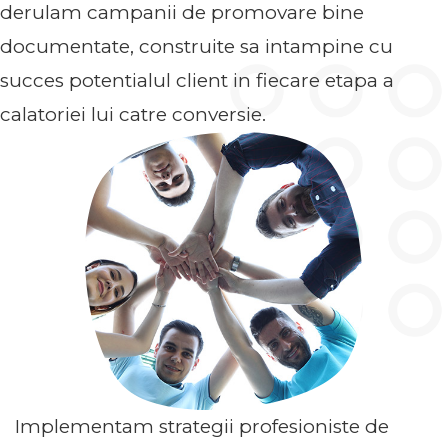
derulam campanii de promovare bine
documentate, construite sa intampine cu
succes potentialul client in fiecare etapa a
calatoriei lui catre conversie.
Implementam strategii profesioniste de