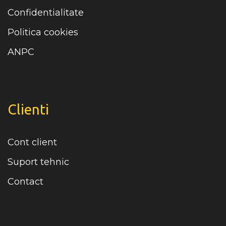
Confidentialitate
Politica cookies
ANPC
Clienti
Cont client
Suport tehnic
Contact