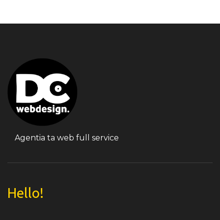
Agentia ta web full service
Hello!