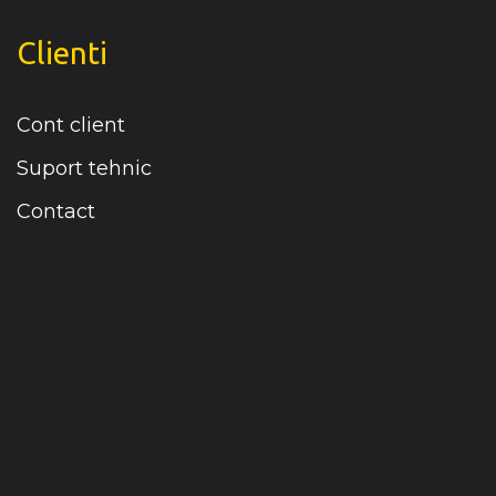
Clienti
Cont client
Suport tehnic
Contact