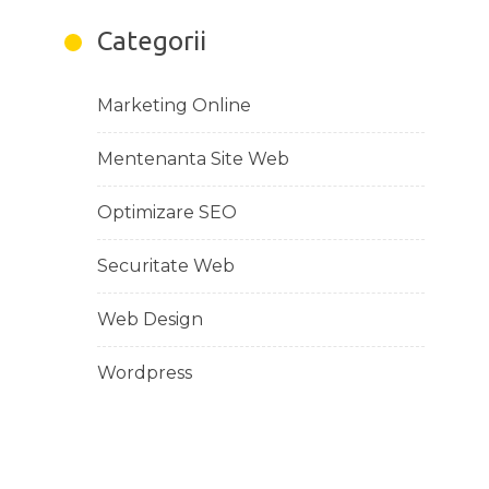
Categorii
Marketing Online
Mentenanta Site Web
Optimizare SEO
Securitate Web
Web Design
Wordpress