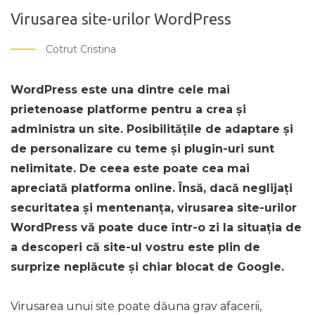
Virusarea site-urilor WordPress
Cotrut Cristina
WordPress este una dintre cele mai
prietenoase platforme pentru a crea și
administra un site. Posibilitățile de adaptare și
de personalizare cu teme și plugin-uri sunt
nelimitate. De ceea este poate cea mai
apreciată platforma online. Însă, dacă neglijați
securitatea și mentenanța, virusarea site-urilor
WordPress vă poate duce într-o zi la situația de
a descoperi că site-ul vostru este plin de
surprize neplăcute și chiar blocat de Google.
Virusarea unui site poate dăuna grav afacerii,