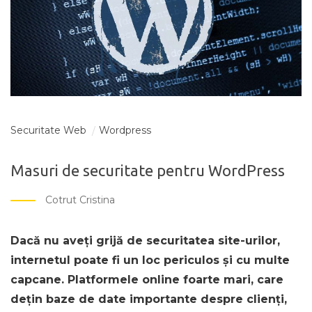
Securitate Web
Wordpress
Masuri de securitate pentru WordPress
Cotrut Cristina
Dacă nu aveți grijă de securitatea site-urilor,
internetul poate fi un loc periculos și cu multe
capcane. Platformele online foarte mari, care
dețin baze de date importante despre clienți,