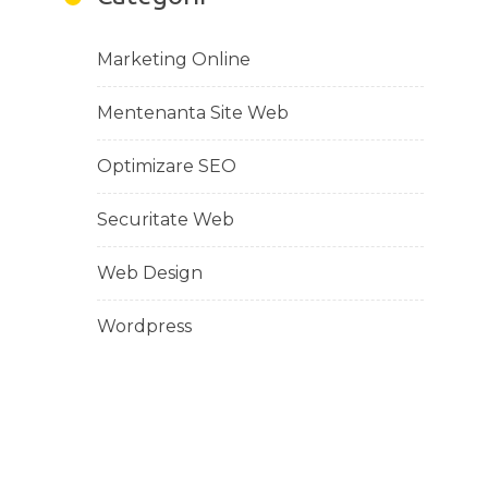
Marketing Online
Mentenanta Site Web
Optimizare SEO
Securitate Web
Web Design
Wordpress