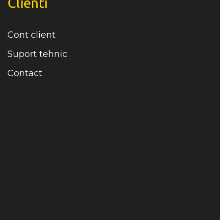
Clienti
Cont client
Suport tehnic
Contact