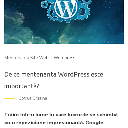
Mentenanta Site Web
Wordpress
De ce mentenanta WordPress este
importantă?
Cotrut Cristina
Trăim într-o lume în care lucrurile se schimbă
cu o repeziciune impresionantă.
Google
,