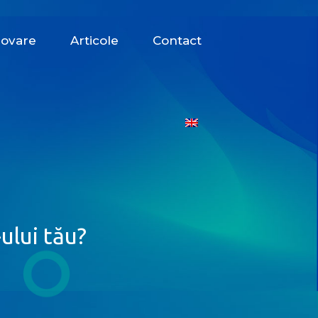
ovare
Articole
Contact
ului tău?