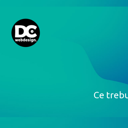
Ce trebu